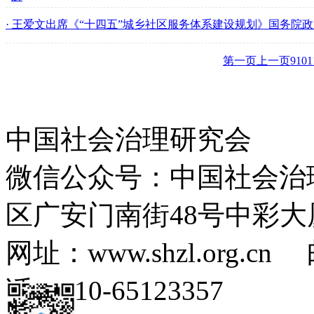
· 王爱文出席《“十四五”城乡社区服务体系建设规划》国务院
第一页
上一页
9
10
1
中国社会治理研究会
微信公众号：中国社会治
区广安门南街48号中彩大
网址：www.shzl.org.cn 
话：010-65123357