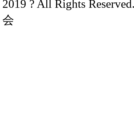
2019 ? All Rights Rese
会
京ICP备20003282号-1