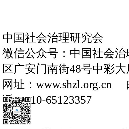
中国社会治理研究会
微信公众号：中国社会治
区广安门南街48号中彩大
网址：www.shzl.org.cn 
话：010-65123357