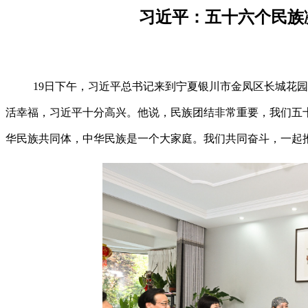
习近平：五十六个民族
19日下午，习近平总书记来到宁夏银川市金凤区长城花
活幸福，习近平十分高兴。他说，民族团结非常重要，我们五
华民族共同体，中华民族是一个大家庭。我们共同奋斗，一起