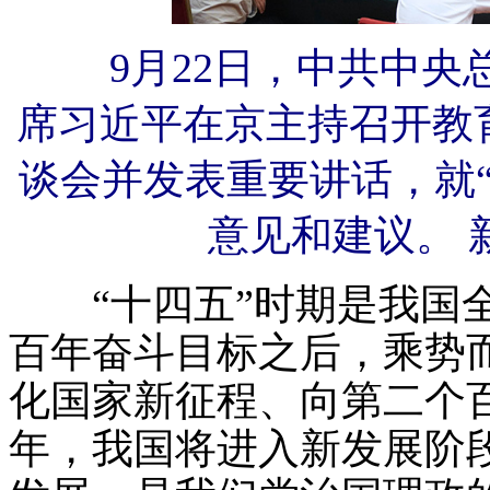
9月22日，中共中央
席习近平在京主持召开教
谈会并发表重要讲话，就
意见和建议。 
“十四五”时期是我国全
百年奋斗目标之后，乘势
化国家新征程、向第二个
年，我国将进入新发展阶