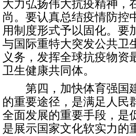
大力弘扬伟大抗疫精神，
尚。要认真总结疫情防控
用制度形式予以固化。要
与国际重特大突发公共卫
义务，发挥全球抗疫物资
卫生健康共同体。
第四，加快体育强国建
的重要途径，是满足人民
全面发展的重要手段，是
是展示国家文化软实力的