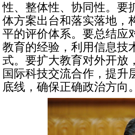
性、整体性、协同性。要
体方案出台和落实落地，
平的评价体系。要总结应
教育的经验，利用信息技
式。要扩大教育对外开放
国际科技交流合作，提升
底线，确保正确政治方向