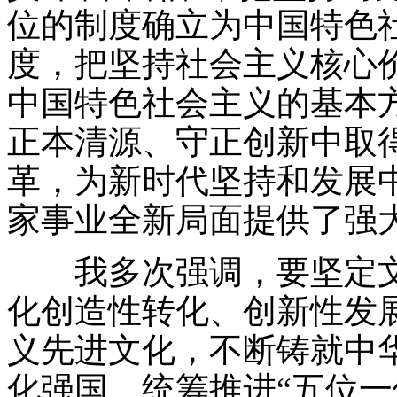
位的制度确立为中国特色
度，把坚持社会主义核心
中国特色社会主义的基本
正本清源、守正创新中取
革，为新时代坚持和发展
家事业全新局面提供了强
我多次强调，要坚定文
化创造性转化、创新性发
义先进文化，不断铸就中
化强国。统筹推进“五位一