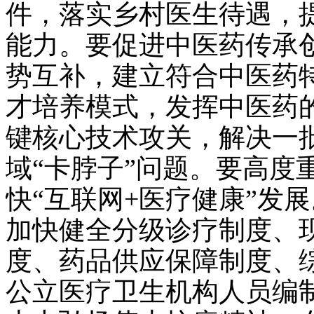
件，落实乡村医生待遇，
能力。要促进中医药传承
势互补，建立符合中医药
才培养模式，发挥中医药
键核心技术攻关，解决一
域“卡脖子”问题。要高度
快“互联网+医疗健康”发
加快健全分级诊疗制度、
度、药品供应保障制度、
公立医疗卫生机构人员编