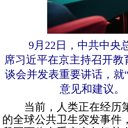
9月22日，中共中央
席习近平在京主持召开教
谈会并发表重要讲话，就
意见和建议。 
当前，人类正在经历第
的全球公共卫生突发事件