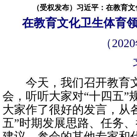
（受权发布）习近平：在教育文
在教育文化卫生体育
（202
今天，我们召开教育文
会，听听大家对“十四五”
大家作了很好的发言，从
五”时期发展思路、任务
建议，参会的其他专家和