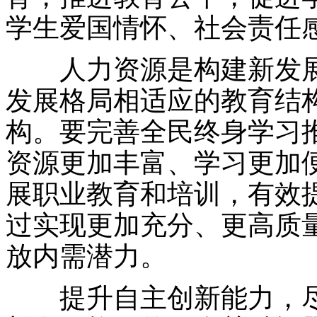
学生爱国情怀、社会责任
人力资源是构建新发展
发展格局相适应的教育结
构。要完善全民终身学习
资源更加丰富、学习更加
展职业教育和培训，有效
过实现更加充分、更高质
放内需潜力。
提升自主创新能力，尽