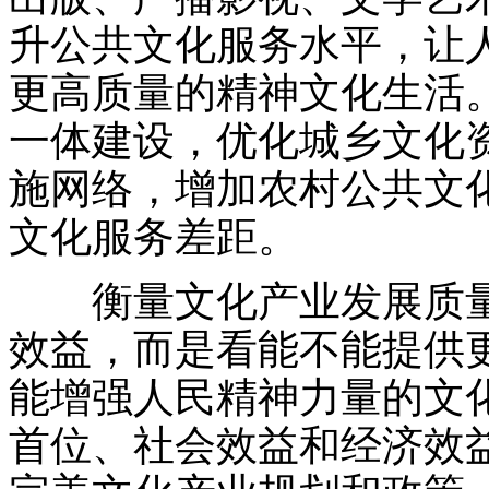
升公共文化服务水平，让
更高质量的精神文化生活
一体建设，优化城乡文化
施网络，增加农村公共文
文化服务差距。
衡量文化产业发展质量
效益，而是看能不能提供
能增强人民精神力量的文
首位、社会效益和经济效