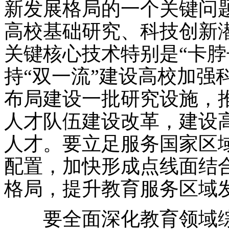
新发展格局的一个关键问
高校基础研究、科技创新
关键核心技术特别是“卡脖
持“双一流”建设高校加强
布局建设一批研究设施，
人才队伍建设改革，建设
人才。要立足服务国家区
配置，加快形成点线面结
格局，提升教育服务区域
要全面深化教育领域综