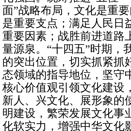
面”战略布局，文化是重
是重要支点；满足人民日
重要因素；战胜前进道路
量源泉。“十四五”时期，
的突出位置，切实抓紧抓
态领域的指导地位，坚守
核心价值观引领文化建设
新人、兴文化、展形象的
明建设，繁荣发展文化事
化软实力，增强中华文化