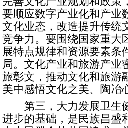
完善文化产业规划和政策
要顺应数字产业化和产业
文化业态，改造提升传统
竞争力。要围绕国家重大
展特点规律和资源要素条
局。文化产业和旅游产业
旅彰文，推动文化和旅游
美中感悟文化之美、陶冶
第三，大力发展卫生健
进步的基础，是民族昌盛