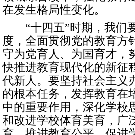
在发生格局性变化。
“十四五”时期，我们要
度，全面贯彻党的教育方
守为党育人、为国育才，
快推进教育现代化的新征
代新人。要坚持社会主义
的根本任务，发挥教育在
中的重要作用，深化学校
和改进学校体育美育，广
育，推进教育公平，促进