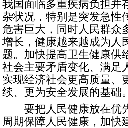
我国面临多重疾病负担并
杂状况，特别是突发急性
危害巨大，同时人民群众
增长，健康越来越成为人
题。加快提高卫生健康供
社会主要矛盾变化、满足
实现经济社会更高质量、
续、更为安全发展的基础
要把人民健康放在优先
周期保障人民健康，加快