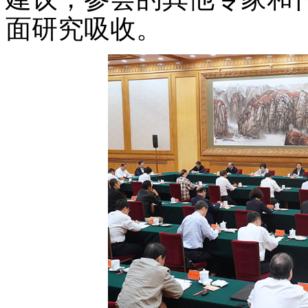
面研究吸收。