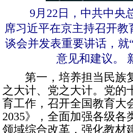
9月22日，中共中央
席习近平在京主持召开教
谈会并发表重要讲话，就
意见和建议。 
第一，培养担当民族复
之大计、党之大计。党的
育工作，召开全国教育大
2035》，全面加强各级
领域综合改革，强化教材