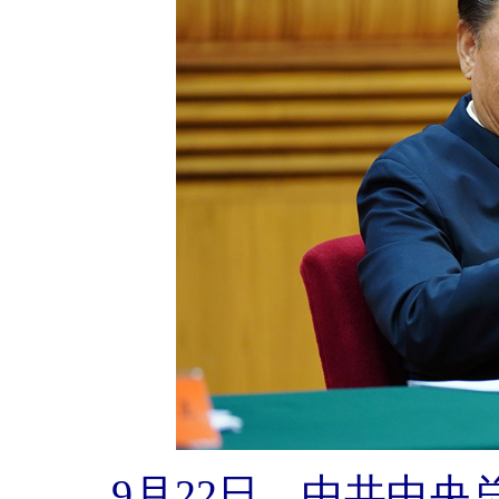
9月22日，中共中央