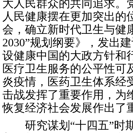
大人民群众的共同追求。
人民健康摆在更加突出的
会，确立新时代卫生与健
2030”规划纲要》，发
设健康中国的大政方针和
医疗卫生服务的公平性可
炎疫情，医药卫生体系经
击战发挥了重要作用，为
恢复经济社会发展作出了
研究谋划“十四五”时期