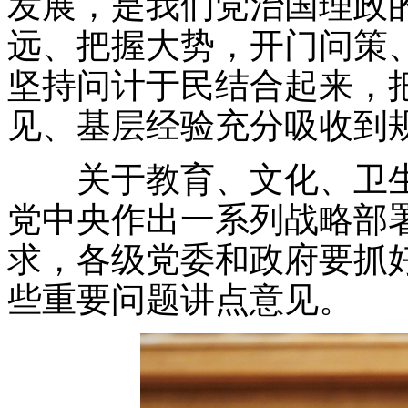
发展，是我们党治国理政
远、把握大势，开门问策
坚持问计于民结合起来，
见、基层经验充分吸收到
关于教育、文化、卫生
党中央作出一系列战略部
求，各级党委和政府要抓
些重要问题讲点意见。