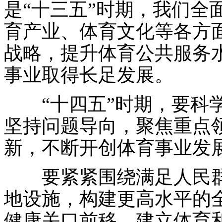
是“十三五”时期，我们全
育产业、体育文化等各方
战略，提升体育公共服务
事业取得长足发展。
“十四五”时期，要科学
坚持问题导向，聚焦重点
新，不断开创体育事业发
要紧紧围绕满足人民群
地设施，构建更高水平的
健康关口前移，建立体育