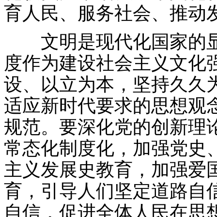
育人民、服务社会、推动
文明是现代化国家的显
度作为建设社会主义文化
设、以立为本，坚持久久
适应新时代要求的思想观
规范。要深化党的创新理
常态化制度化，加强党史
主义发展史教育，加强爱
育，引导人们坚定道路自
自信，促进全体人民在思