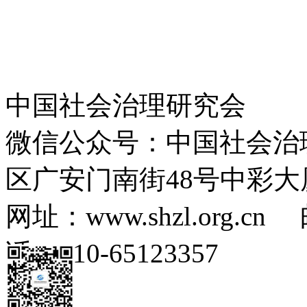
中国社会治理研究会
微信公众号：中国社会治
区广安门南街48号中彩大
网址：www.shzl.org.cn 
话：010-65123357