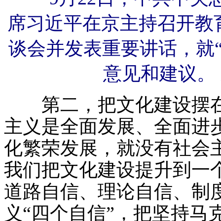
席习近平在京主持召开教
谈会并发表重要讲话，就
意见和建议。 
第二，把文化建设摆在
主义是全面发展、全面进
化繁荣发展，就没有社会
我们把文化建设提升到一
道路自信、理论自信、制
义“四个自信”，把坚持马