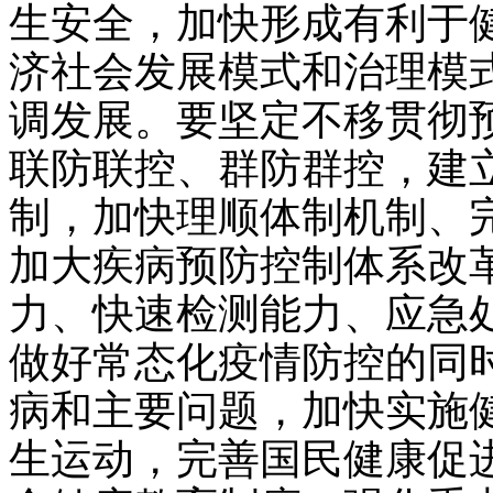
生安全，加快形成有利于
济社会发展模式和治理模
调发展。要坚定不移贯彻
联防联控、群防群控，建
制，加快理顺体制机制、
加大疾病预防控制体系改
力、快速检测能力、应急
做好常态化疫情防控的同
病和主要问题，加快实施
生运动，完善国民健康促