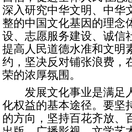
深入研究中华文明、中华
整的中国文化基因的理念
设、志愿服务建设、诚信
提高人民道德水准和文明
约，坚决反对铺张浪费，
荣的浓厚氛围。
发展文化事业是满足人
化权益的基本途径。要坚
的方向，坚持百花齐放、
出版、广播影视、文学艺