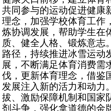
共同参与的运动促进健康
理念，加强学校体育工作
炼协调发展，帮助学生在
质、健全人格、锻炼意志。
路径，持续推进冰雪运动
展，不断满足体育消费需
伐，更新体育理念，借鉴
发展注入新的活力和动力
拔、激励保障机制和国家
剂斗争，强化拿道德的金