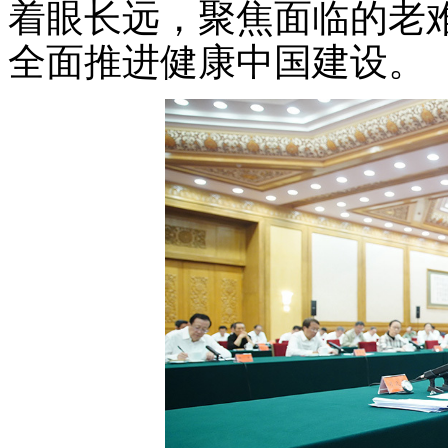
着眼长远，聚焦面临的老
全面推进健康中国建设。