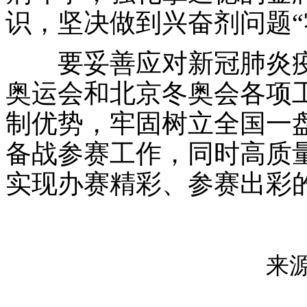
识，坚决做到兴奋剂问题“
要妥善应对新冠肺炎疫
奥运会和北京冬奥会各项
制优势，牢固树立全国一
备战参赛工作，同时高质
实现办赛精彩、参赛出彩
来