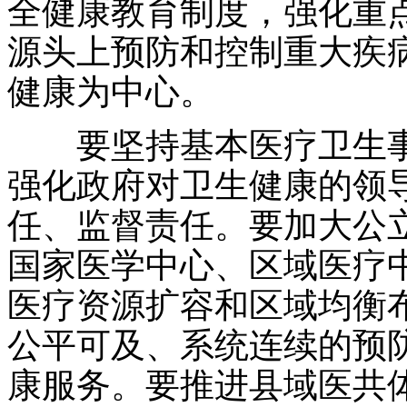
全健康教育制度，强化重
源头上预防和控制重大疾
健康为中心。
要坚持基本医疗卫生事
强化政府对卫生健康的领
任、监督责任。要加大公
国家医学中心、区域医疗
医疗资源扩容和区域均衡
公平可及、系统连续的预
康服务。要推进县域医共