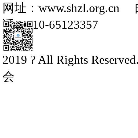
网址：www.shzl.org.cn 
话：010-65123357
2019 ? All Rights Rese
会
京ICP备20003282号-1