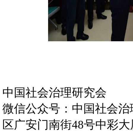
中国社会治理研究会
微信公众号：中国社会治
区广安门南街48号中彩大