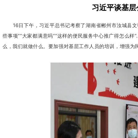
习近平谈基层
16日下午，习近平总书记考察了湖南省郴州市汝城县
些事项”“大家都满意吗”“这样的便民服务中心推广得怎么
么，我们就做什么。要加强对基层工作人员的培训，增强为