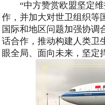
“中方赞赏欧盟坚定维
作，并加大对世卫组织等
国际和地区问题加强协调
话合作，推动构建人类卫
眼全局、面向未来，坚定