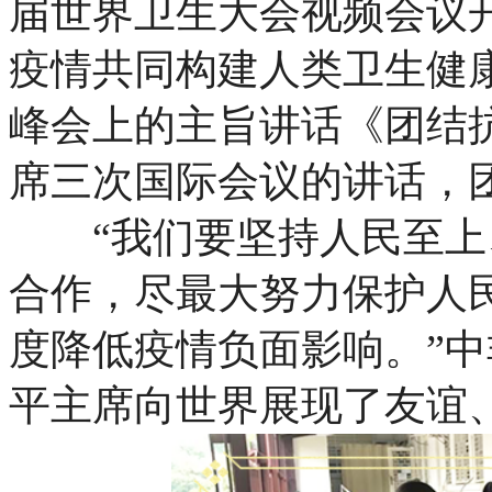
届世界卫生大会视频会议
疫情共同构建人类卫生健
峰会上的主旨讲话《团结
席三次国际会议的讲话，
“我们要坚持人民至上
合作，尽最大努力保护人
度降低疫情负面影响。”
平主席向世界展现了友谊