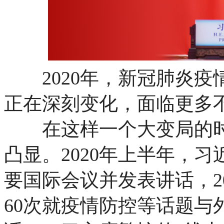
2020年，新冠肺炎疫
正在深刻变化，面临更多
在这样一个大变局的时代
凸显。2020年上半年，
要国际会议并发表讲话，2
60次就疫情防控等话题与