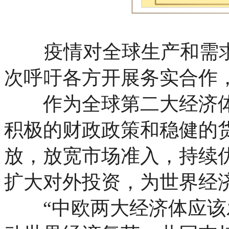
疫情对全球生产和需
次呼吁各方开展务实合作
作为全球第二大经济体
积极的财政政策和稳健的
放，放宽市场准入，持续
扩大对外投资，为世界经
“中欧两大经济体应该发