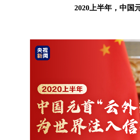
2020上半年，中国