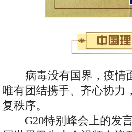
病毒没有国界，疫情
唯有团结携手、齐心协力
复秩序。
G20特别峰会上的发言《