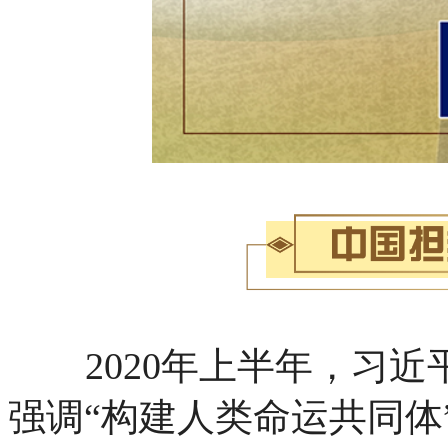
2020年上半年，习
强调“构建人类命运共同体