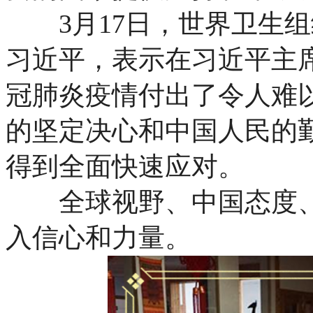
3月17日，世界卫生组
习近平，表示在习近平主
冠肺炎疫情付出了令人难
的坚定决心和中国人民的
得到全面快速应对。
全球视野、中国态度、
入信心和力量。