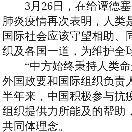
3月26日，在给谭德塞
肺炎疫情再次表明，人类
国际社会应该守望相助、
织及各国一道，为维护全
“中方始终秉持人类命运
外国政要和国际组织负责
半年来，中国积极参与抗
组织提供力所能及的帮助
共同体理念。