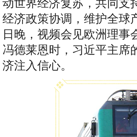
动世界经济复苏，共同支
经济政策协调，维护全球产
日晚，视频会见欧洲理事
冯德莱恩时，习近平主席
济注入信心。