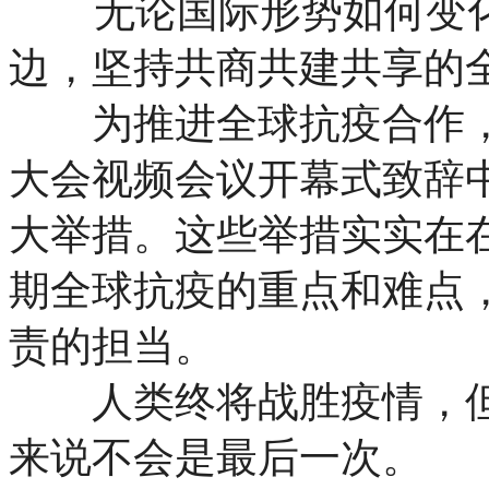
无论国际形势如何变
边，坚持共商共建共享的
为推进全球抗疫合作，习
大会视频会议开幕式致辞
大举措。这些举措实实在
期全球抗疫的重点和难点
责的担当。
人类终将战胜疫情，但
来说不会是最后一次。