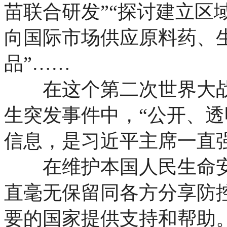
苗联合研发”“探讨建立区
向国际市场供应原料药、
品”……
在这个第二次世界大战
生突发事件中，“公开、透
信息，是习近平主席一直
在维护本国人民生命安
直毫无保留同各方分享防
要的国家提供支持和帮助