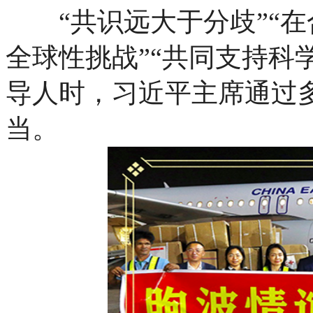
“共识远大于分歧”“在
全球性挑战”“共同支持科
导人时，习近平主席通过多
当。